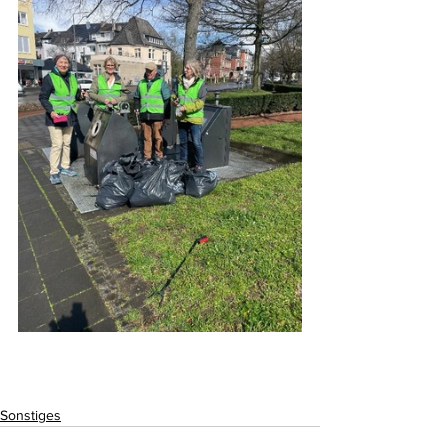
Sonstiges