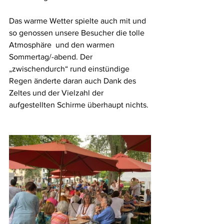
Das warme Wetter spielte auch mit und 
so genossen unsere Besucher die tolle 
Atmosphäre  und den warmen 
Sommertag/-abend. Der 
„zwischendurch“ rund einstündige 
Regen änderte daran auch Dank des 
Zeltes und der Vielzahl der 
aufgestellten Schirme überhaupt nichts.