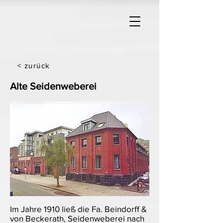
< zurück
Alte Seidenweberei
Im Jahre 1910 ließ die Fa. Beindorff &
von Beckerath, Seidenweberei nach