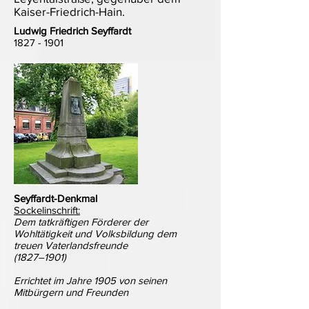
Kaiser-Friedrich-Hain.
Ludwig Friedrich Seyffardt
1827 - 1901
Seyffardt-Denkmal
Sockelinschrift:
Dem tatkräftigen Förderer der
Wohltätigkeit und Volksbildung dem
treuen Vaterlandsfreunde
(1827–1901)
Errichtet im Jahre 1905 von seinen
Mitbürgern und Freunden