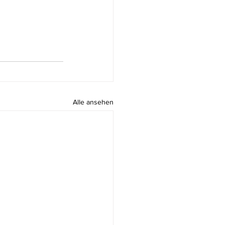
Alle ansehen