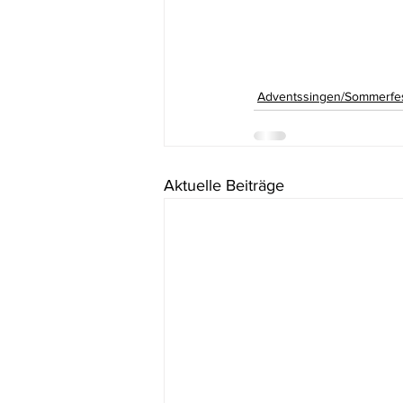
Adventssingen/Sommerfe
Aktuelle Beiträge