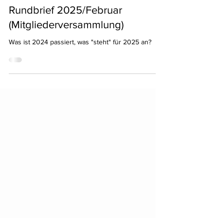
24. Feb. 2025
Rundbrief 2025/Februar
(Mitgliederversammlung)
Was ist 2024 passiert, was "steht" für 2025 an?