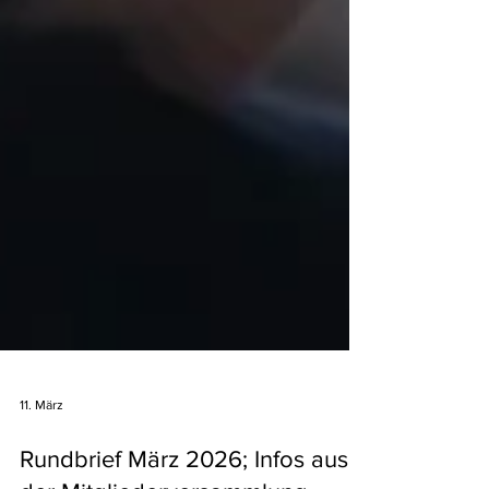
11. März
Rundbrief März 2026; Infos aus