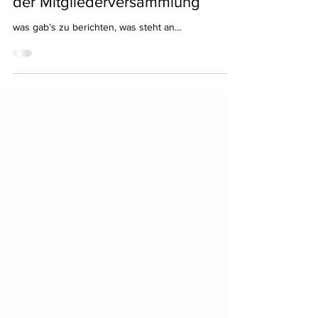
der Mitgliederversammlung
was gab’s zu berichten, was steht an…