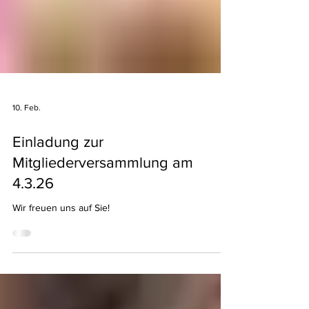
10. Feb.
Einladung zur
Mitgliederversammlung am
4.3.26
Wir freuen uns auf Sie!