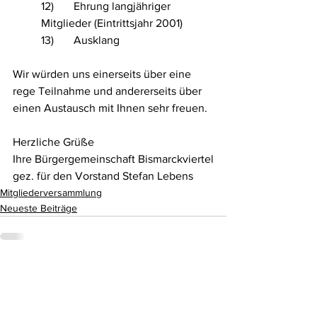
12)       Ehrung langjähriger 
Mitglieder (Eintrittsjahr 2001)
13)       Ausklang
Wir würden uns einerseits über eine 
rege Teilnahme und andererseits über 
einen Austausch mit Ihnen sehr freuen.
Herzliche Grüße
Ihre Bürgergemeinschaft Bismarckviertel
gez. für den Vorstand Stefan Lebens
Mitgliederversammlung
Neueste Beiträge
Alle ansehen
Aktuelle Beiträge