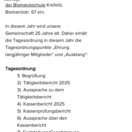
der Bismarckschule
 Krefeld, 
Bismarckstr. 67 ein. 
In diesem Jahr wird unsere 
Gemeinschaft 25 Jahre alt. Daher erhält 
die Tagesordnung in diesem Jahr die 
Tagesordnungspunkte „Ehrung 
langjähriger Mitglieder“ und „Ausklang“:
Tagesordnung:
1)  Begrüßung
2)  Tätigkeitsbericht 2025
3)  Aussprache zu dem 
Tätigkeitsbericht
4)  Kassenbericht 2025
5)  Kassenprüfungsbericht
6)  Aussprache über den 
Kassenbericht